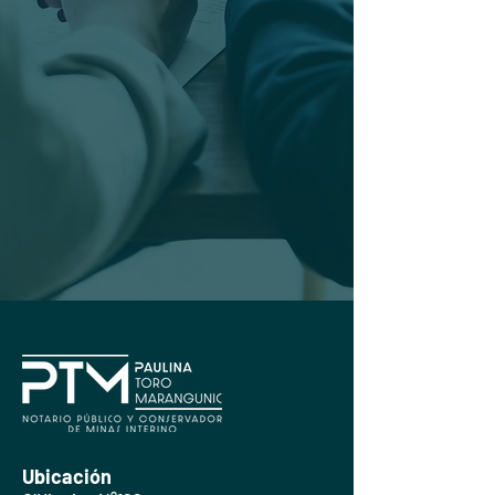
Ubicación