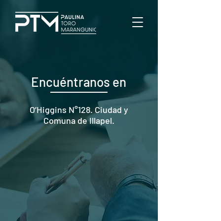
Encuéntranos en
O’Higgins N°128. Ciudad y
Comuna de Illapel.